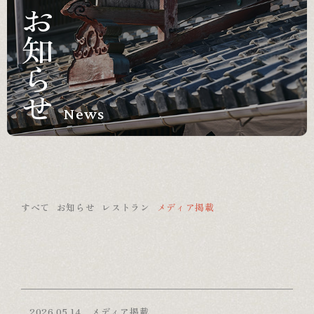
お知らせ
News
すべて
お知らせ
レストラン
メディア掲載
2026.05.14
メディア掲載