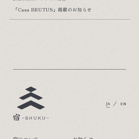
『Casa BRUTUS』掲載のお知らせ
/
JA
EN